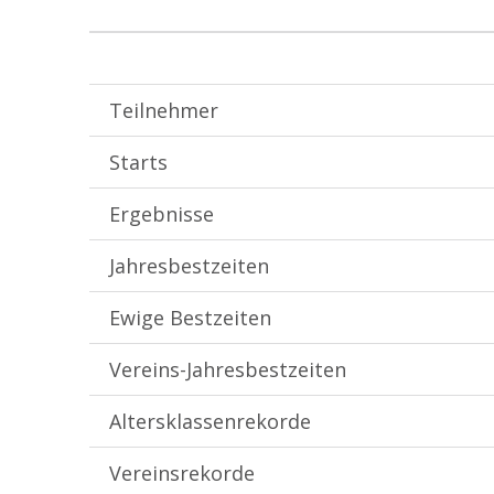
Teilnehmer
Starts
Ergebnisse
Jahresbestzeiten
Ewige Bestzeiten
Vereins-Jahresbestzeiten
Altersklassenrekorde
Vereinsrekorde