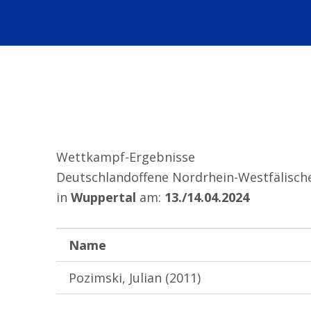
Wettkampf-Ergebnisse
Deutschlandoffene Nordrhein-Westfälische
in
Wuppertal
am:
13./14.04.2024
Name
Pozimski, Julian (2011)