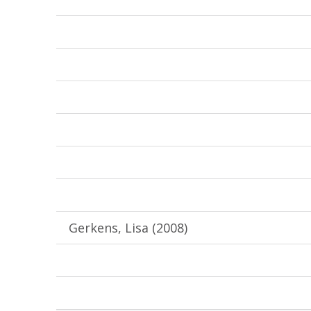
Gerkens, Lisa (2008)