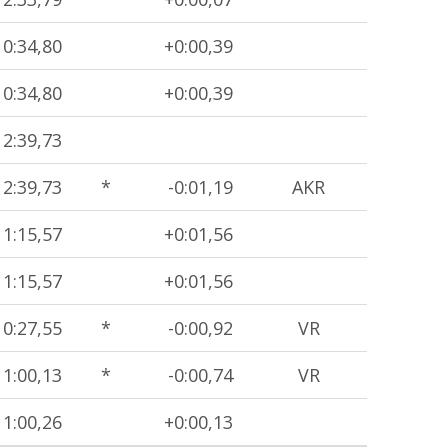
0:34,80
+0:00,39
0:34,80
+0:00,39
2:39,73
2:39,73
*
-0:01,19
AKR
1:15,57
+0:01,56
1:15,57
+0:01,56
0:27,55
*
-0:00,92
VR
1:00,13
*
-0:00,74
VR
1:00,26
+0:00,13