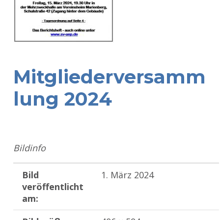
Mitgliederversamm
lung 2024
Bildinfo
Bild
1. März 2024
veröffentlicht
am: