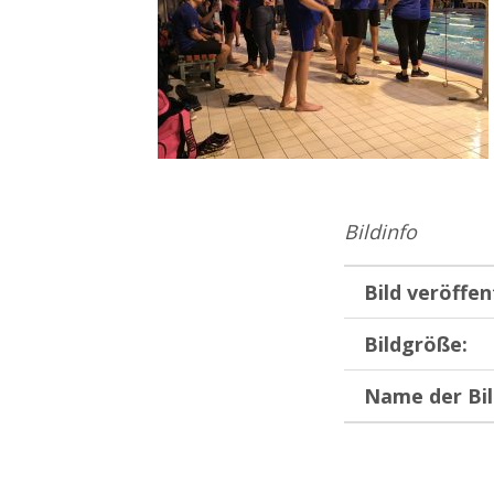
Bildinfo
Bild veröffen
Bildgröße:
Name der Bil
Zurück zur Hauptnavigation springen