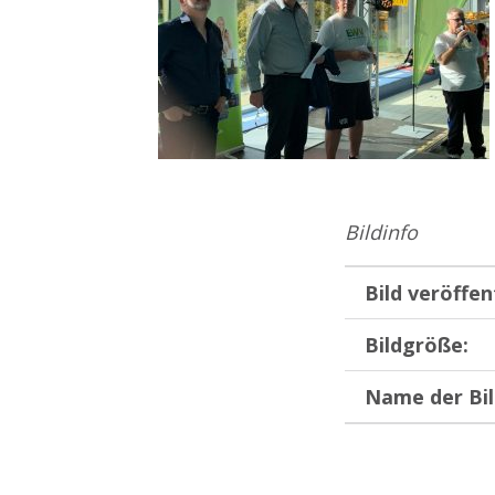
Bildinfo
Bild veröffen
Bildgröße:
Name der Bil
Zurück zur Hauptnavigation springen