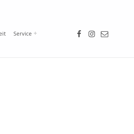
Facebook
Instagram
Mail
eit
Service