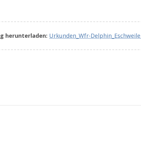
g herunterladen:
Urkunden_Wfr-Delphin_Eschweile